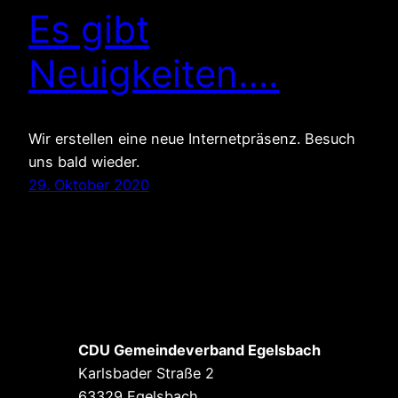
Es gibt
Neuigkeiten….
Wir erstellen eine neue Internetpräsenz. Besuch
uns bald wieder.
29. Oktober 2020
CDU Gemeindeverband Egelsbach
Karlsbader Straße 2
63329 Egelsbach