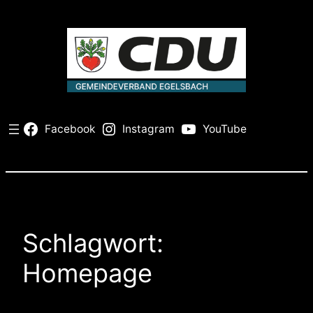
Zum
Inhalt
springen
Facebook
Instagram
YouTube
Schlagwort:
Homepage