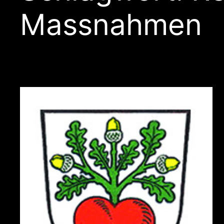
Massnahmen