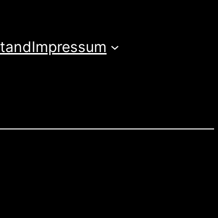
stand
Impressum