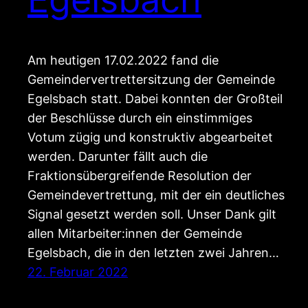
Am heutigen 17.02.2022 fand die
Gemeindervertrettersitzung der Gemeinde
Egelsbach statt. Dabei konnten der Großteil
der Beschlüsse durch ein einstimmiges
Votum zügig und konstruktiv abgearbeitet
werden. Darunter fällt auch die
Fraktionsübergreifende Resolution der
Gemeindevertrettung, mit der ein deutliches
Signal gesetzt werden soll. Unser Dank gilt
allen Mitarbeiter:innen der Gemeinde
Egelsbach, die in den letzten zwei Jahren…
22. Februar 2022