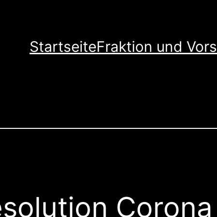
Startseite
Fraktion und Vor
solution Corona