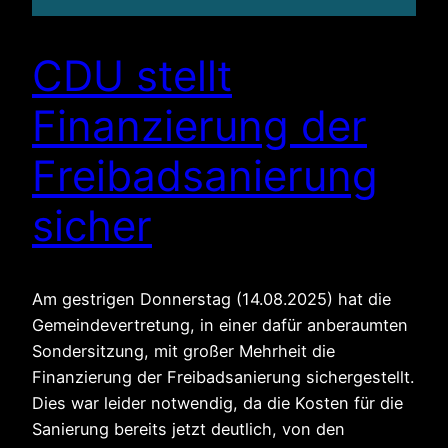
CDU stellt
Finanzierung der
Freibadsanierung
sicher
Am gestrigen Donnerstag (14.08.2025) hat die
Gemeindevertretung, in einer dafür anberaumten
Sondersitzung, mit großer Mehrheit die
Finanzierung der Freibadsanierung sichergestellt.
Dies war leider notwendig, da die Kosten für die
Sanierung bereits jetzt deutlich, von den