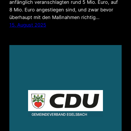
anfänglich veranschlagten rund 5 Mio. Euro, auf
8 Mio. Euro angestiegen sind, und zwar bevor
überhaupt mit den Maßnahmen richtig…
15. August 2025