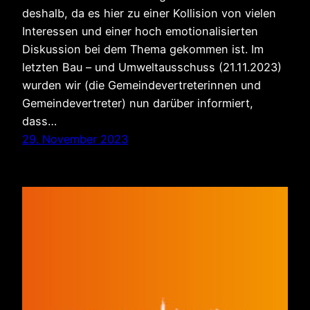
deshalb, da es hier zu einer Kollision von vielen
Interessen und einer hoch emotionalisierten
Diskussion bei dem Thema gekommen ist. Im
letzten Bau – und Umweltausschuss (21.11.2023)
wurden wir (die Gemeindevertreterinnen und
Gemeindevertreter) nun darüber informiert,
dass…
29. November 2023