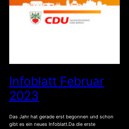
Infoblatt Februar
2023
Das Jahr hat gerade erst begonnen und schon
gibt es ein neues Infoblatt.Da die erste