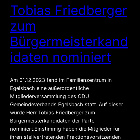
Tobias Friedberger
zum
Bürgermeisterkand
idaten nominiert
Am 01.12.2023 fand im Familienzentrum in
Egelsbach eine außerordentliche
Mitgliederversammlung des CDU
Gemeindeverbands Egelsbach statt. Auf dieser
wurde Herr Tobias Friedberger zum
Bürgermeisterkandidaten der Partei
nominiert.Einstimmig haben die Mitglieder für
ihren stellvertretenden Fraktionsvorsitzenden