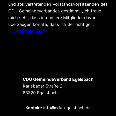
und stellvertretenden Vorstandsvorsitzenden des
CDU Gemeindeverbandes gestimmt. „Ich freue
mich sehr, dass ich unsere Mitglieder davon
überzeugen konnte, dass ich der richtige…
5. Dezember 2023
CDU Gemeindeverband Egelsbach
Karlsbader Straße 2
63329 Egelsbach
Kontakt:
info@cdu-egelsbach.de